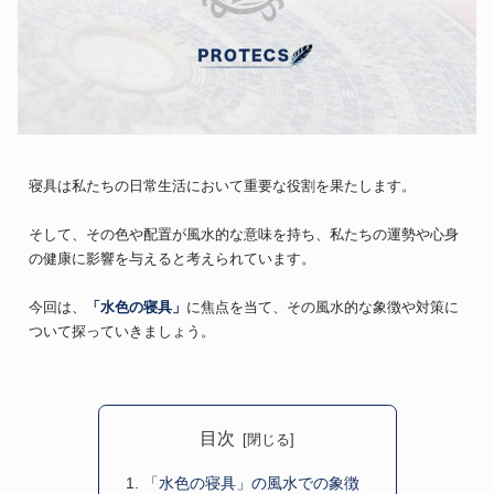
寝具は私たちの日常生活において重要な役割を果たします。
そして、その色や配置が風水的な意味を持ち、私たちの運勢や心身
の健康に影響を与えると考えられています。
今回は、
「水色の寝具」
に焦点を当て、その風水的な象徴や対策に
ついて探っていきましょう。
目次
「水色の寝具」の風水での象徴