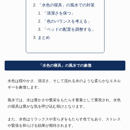
「水色の寝具」の風水での対策
「清潔さを保つ」
「色のバランスを考える」
「ベッドの配置を調整する」
まとめ
「水色の寝具」の風水での象徴
水色は穏やかさ、清涼さ、そして流れる水のような柔らかなエネル
ギーを象徴します。
風水では、水は豊かさや繁栄をもたらす要素として重視され、水色
の寝具は豊かな気を呼び込む助けとなります。
また、水色はリラックスや安らぎをもたらす色でもあり、ストレス
や緊張を和らげる効果が期待されます。