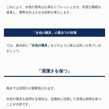
これにより、水色の寝具は心身をリフレッシュさせ、良質な睡眠を
促進し、運勢を向上させる役割を果たします。
「水色の寝具」の風水での対策
では、風水的に
「水色の寝具」
をどのように扱えば良いか見ていき
ましょう。
「清潔さを保つ」
風水では清潔さが重要視されます。
水色の寝具を使用する場合は、定期的に洗濯して清潔な状態を保つ
ことが大切です。