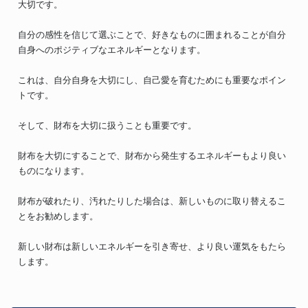
大切です。
自分の感性を信じて選ぶことで、好きなものに囲まれることが自分
自身へのポジティブなエネルギーとなります。
これは、自分自身を大切にし、自己愛を育むためにも重要なポイン
トです。
そして、財布を大切に扱うことも重要です。
財布を大切にすることで、財布から発生するエネルギーもより良い
ものになります。
財布が破れたり、汚れたりした場合は、新しいものに取り替えるこ
とをお勧めします。
新しい財布は新しいエネルギーを引き寄せ、より良い運気をもたら
します。