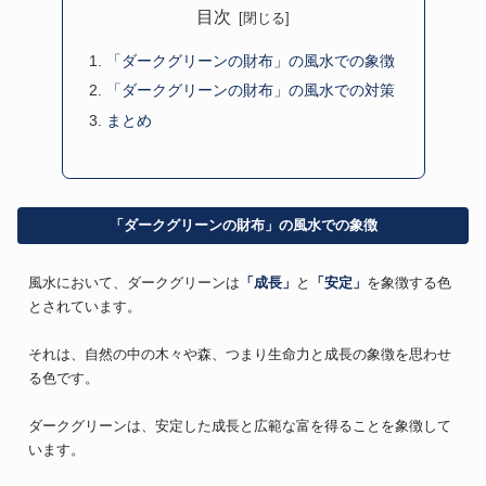
目次
「ダークグリーンの財布」の風水での象徴
「ダークグリーンの財布」の風水での対策
まとめ
「ダークグリーンの財布」の風水での象徴
風水において、ダークグリーンは
「成長」
と
「安定」
を象徴する色
とされています。
それは、自然の中の木々や森、つまり生命力と成長の象徴を思わせ
る色です。
ダークグリーンは、安定した成長と広範な富を得ることを象徴して
います。