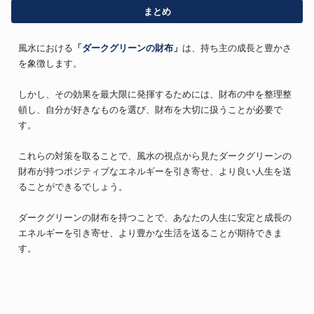
まとめ
風水における
「ダークグリーンの財布」
は、持ち主の成長と豊かさ
を象徴します。
しかし、その効果を最大限に発揮するためには、財布の中を整理整
頓し、自分が好きなものを選び、財布を大切に扱うことが必要で
す。
これらの対策を取ることで、風水の視点から見たダークグリーンの
財布が持つポジティブなエネルギーを引き寄せ、より良い人生を送
ることができるでしょう。
ダークグリーンの財布を持つことで、あなたの人生に安定と成長の
エネルギーを引き寄せ、より豊かな生活を送ることが期待できま
す。