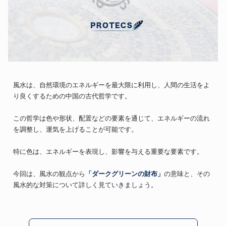
風水は、自然環境のエネルギーを最大限に利用し、人間の生活をよ
り良くするための中国の古代哲学です。
この哲学は色や形状、配置などの要素を通じて、エネルギーの流れ
を調整し、運気を上げることが可能です。
特に色は、エネルギーを表現し、影響を与える重要な要素です。
今回は、風水の観点から
「ダークグリーンの財布」
の意味と、その
風水的な対策について詳しく見ていきましょう。